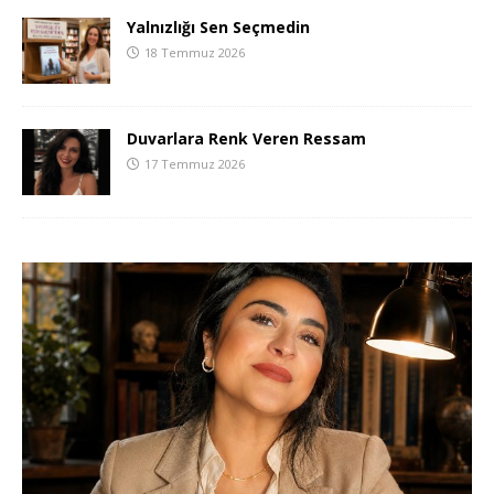
Yalnızlığı Sen Seçmedin
18 Temmuz 2026
Duvarlara Renk Veren Ressam
17 Temmuz 2026