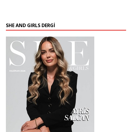
SHE AND GIRLS DERGİ