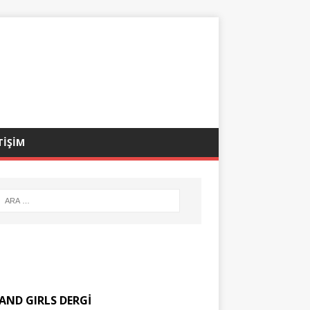
TİŞİM
AND GIRLS DERGİ