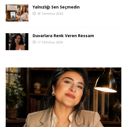
Yalnızlığı Sen Seçmedin
18 Temmuz 2026
Duvarlara Renk Veren Ressam
17 Temmuz 2026