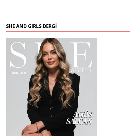
SHE AND GIRLS DERGİ