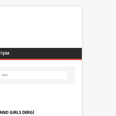
TİŞİM
AND GIRLS DERGİ