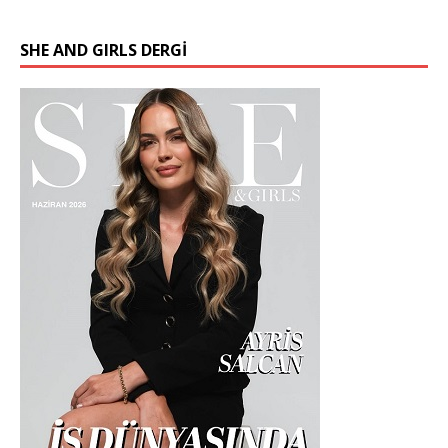
SHE AND GIRLS DERGİ