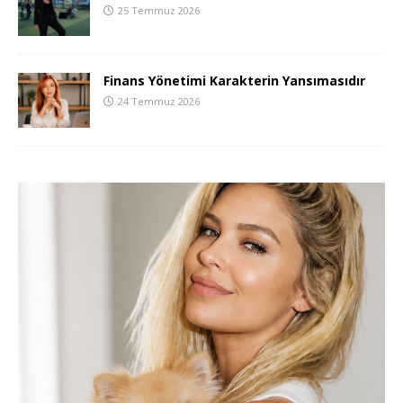
25 Temmuz 2026
Finans Yönetimi Karakterin Yansımasıdır
24 Temmuz 2026