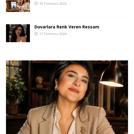
18 Temmuz 2026
Duvarlara Renk Veren Ressam
17 Temmuz 2026