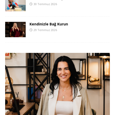
30 Temmuz 2026
Kendinizle Bağ Kurun
29 Temmuz 2026