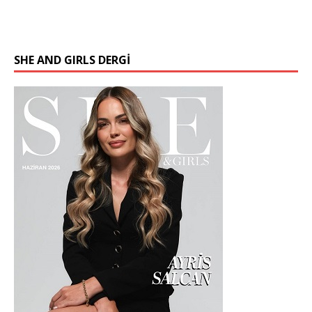
SHE AND GIRLS DERGİ