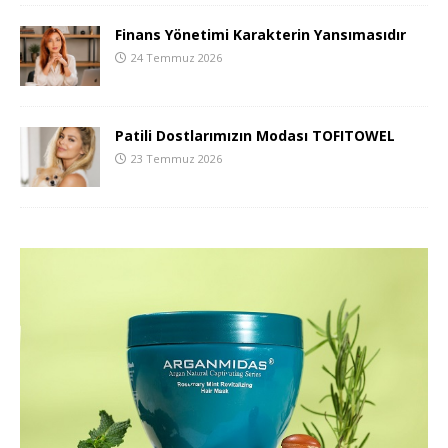
Finans Yönetimi Karakterin Yansımasıdır
24 Temmuz 2026
Patili Dostlarımızın Modası TOFITOWEL
23 Temmuz 2026