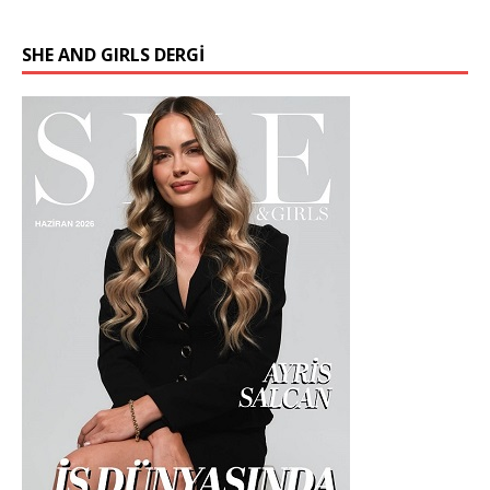
SHE AND GIRLS DERGİ