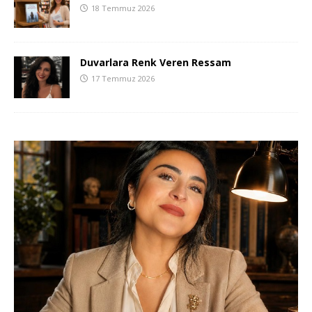
18 Temmuz 2026
Duvarlara Renk Veren Ressam
17 Temmuz 2026