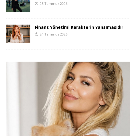
25 Temmuz 2026
Finans Yönetimi Karakterin Yansımasıdır
24 Temmuz 2026