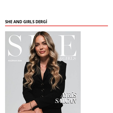
SHE AND GIRLS DERGİ