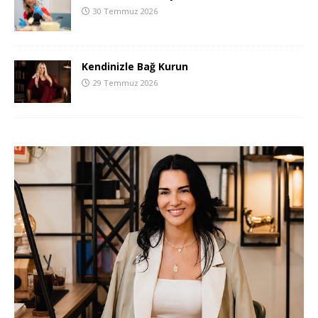
30 Temmuz 2026
Kendinizle Bağ Kurun
29 Temmuz 2026