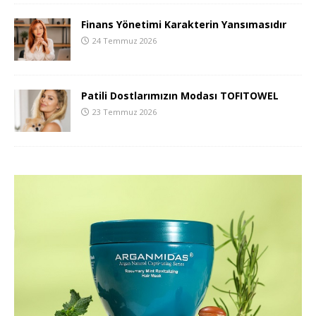
Finans Yönetimi Karakterin Yansımasıdır
24 Temmuz 2026
Patili Dostlarımızın Modası TOFITOWEL
23 Temmuz 2026