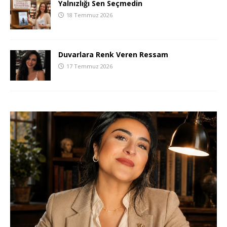
Yalnızlığı Sen Seçmedin
18 Temmuz 2026
Duvarlara Renk Veren Ressam
17 Temmuz 2026