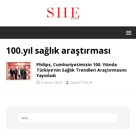
100.yıl sağlık araştırması
Philips, Cumhuriyetimizin 100. Yılında
Türkiye’nin Sağlık Trendleri Araştırmasını
Yayınladı
8 Kasım 2023
Sedef TOSUN