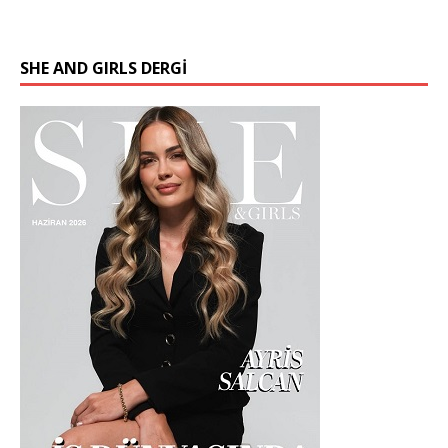
SHE AND GIRLS DERGİ