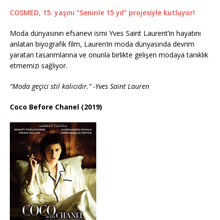
COSMED, 15. yaşını “Seninle 15 yıl” projesiyle kutluyor!
Moda dünyasının efsanevi ismi Yves Saint Laurent’in hayatını
anlatan biyografik film, Lauren’in moda dünyasında devrim
yaratan tasarımlarına ve onunla birlikte gelişen modaya tanıklık
etmemizi sağlıyor.
“Moda geçici stil kalıcıdır.” -Yves Saint Lauren
Coco Before Chanel (2019)