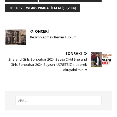
THE DEVIL WEARS PRADA FILM AFIŞI (2006)
ÖNCEKI
Resim Yapmak Benim Tutkum
SONRAKI
She and Girls Sonbahar 2024 Sayısı Çıktı! She and
Girls Sonbahar 2024 Sayısını ÜCRETSİZ indirerek
okuyabilirsiniz!