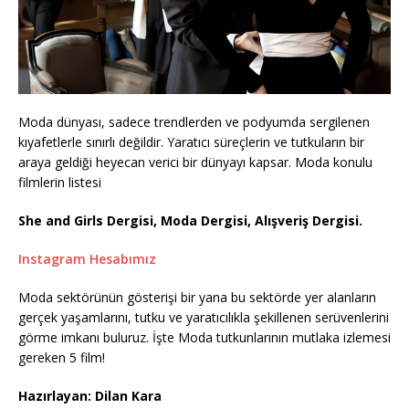
Moda dünyası, sadece trendlerden ve podyumda sergilenen
kıyafetlerle sınırlı değildir. Yaratıcı süreçlerin ve tutkuların bir
araya geldiği heyecan verici bir dünyayı kapsar. Moda konulu
filmlerin listesi
She and Girls Dergisi, Moda Dergisi, Alışveriş Dergisi.
Instagram Hesabımız
Moda sektörünün gösterişi bir yana bu sektörde yer alanların
gerçek yaşamlarını, tutku ve yaratıcılıkla şekillenen serüvenlerini
görme imkanı buluruz. İşte Moda tutkunlarının mutlaka izlemesi
gereken 5 film!
Hazırlayan: Dilan Kara