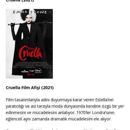
Cruella Film Afişi (2021)
Film tasarımlarıyla adını duyurmaya karar veren Estella’nın
yaratıcılığı ve asi tarzıyla moda dünyasında kendine özgü bir yer
edinmesini ve mücadelesini anlatıyor. 1970’ler Londra’sının
eğlenceli aynı zamanda dramatik mücadelesini ele alıyor.