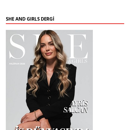
SHE AND GIRLS DERGİ