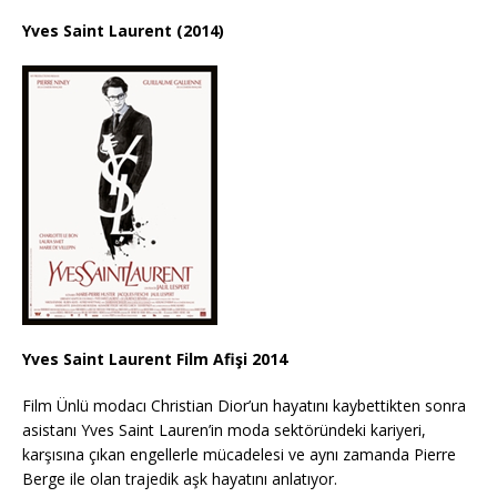
Yves Saint Laurent (2014)
Yves Saint Laurent Film Afişi 2014
Film Ünlü modacı Christian Dior’un hayatını kaybettikten sonra
asistanı Yves Saint Lauren’in moda sektöründeki kariyeri,
karşısına çıkan engellerle mücadelesi ve aynı zamanda Pierre
Berge ile olan trajedik aşk hayatını anlatıyor.