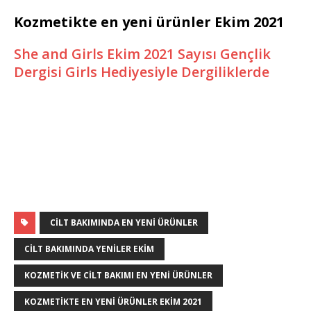
Kozmetikte en yeni ürünler Ekim 2021
She and Girls Ekim 2021 Sayısı Gençlik
Dergisi Girls Hediyesiyle Dergiliklerde
CILT BAKIMINDA EN YENI ÜRÜNLER
CILT BAKIMINDA YENILER EKIM
KOZMETIK VE CILT BAKIMI EN YENI ÜRÜNLER
KOZMETIKTE EN YENI ÜRÜNLER EKIM 2021