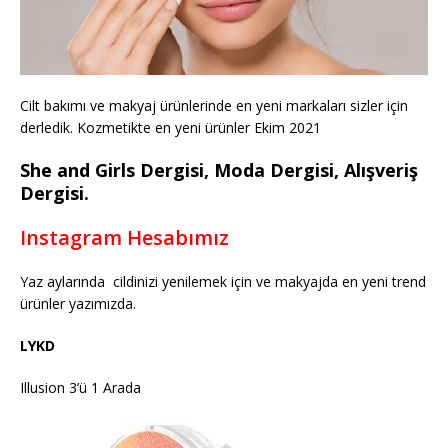
Cilt bakımı ve makyaj ürünlerinde en yeni markaları sizler için
derledik. Kozmetikte en yeni ürünler Ekim 2021
She and Girls Dergisi, Moda Dergisi, Alışveriş
Dergisi.
Instagram Hesabımız
Yaz aylarında cildinizi yenilemek için ve makyajda en yeni trend
ürünler yazımızda.
LYKD
Illusion 3’ü 1 Arada