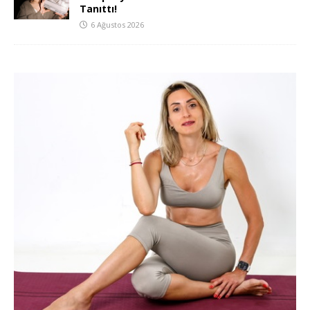
Tanıttı!
6 Ağustos 2026