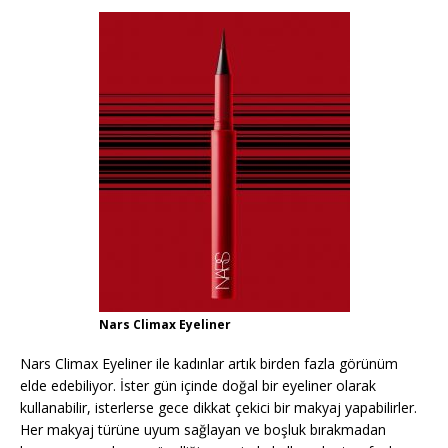
Nars Climax Eyeliner
Nars Climax Eyeliner ile kadınlar artık birden fazla görünüm
elde edebiliyor. İster gün içinde doğal bir eyeliner olarak
kullanabilir, isterlerse gece dikkat çekici bir makyaj yapabilirler.
Her makyaj türüne uyum sağlayan ve boşluk bırakmadan