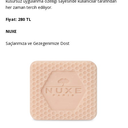
kusursuz uygulanma özelliği sayesinde kullanıcılar tarafından
her zaman tercih ediliyor.
Fiyat: 280 TL
NUXE
Saçlarımıza ve Gezegenimize Dost