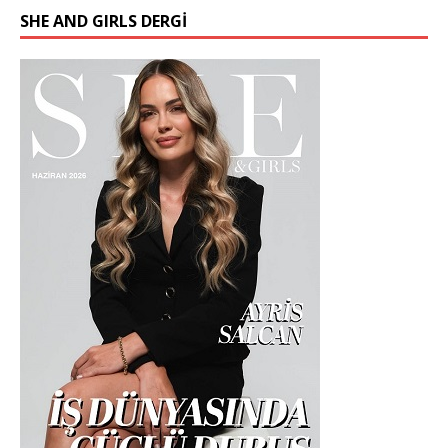
SHE AND GIRLS DERGİ