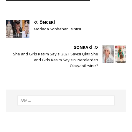
ÖNCEKI
Modada Sonbahar Esintisi
SONRAKI
She and Girls Kasım Sayısı 2021 Sayısı Çıktı! She
and Girls Kasım Sayısını Nerelerden
Okuyabilirsiniz?