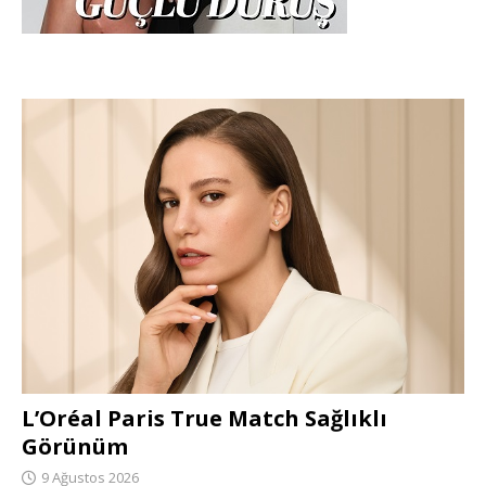
L’Oréal Paris True Match Sağlıklı
Görünüm
9 Ağustos 2026