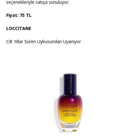
seçenekleriyle satışa sunuluyor.
Fiyat: 75 TL
LOCCITANE
Cilt Yıllar Süren Uykusundan Uyanıyor