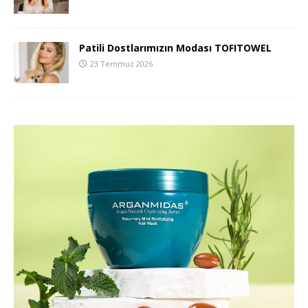
Patili Dostlarımızın Modası TOFITOWEL
23 Temmuz 2026