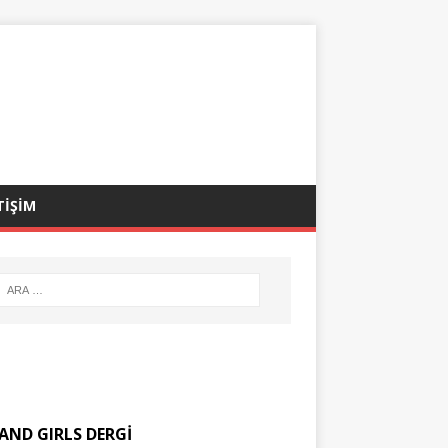
TİŞİM
AND GIRLS DERGİ