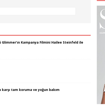
 Glimmer’ın Kampanya Filmini Hailee Steinfeld ile
a karşı tam koruma ve yoğun bakım