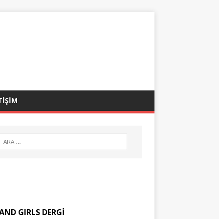
TİŞİM
AND GIRLS DERGİ