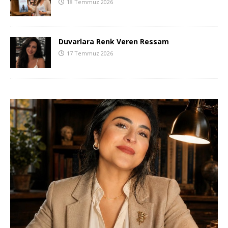
18 Temmuz 2026
Duvarlara Renk Veren Ressam
17 Temmuz 2026