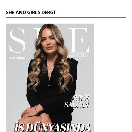
SHE AND GIRLS DERGİ