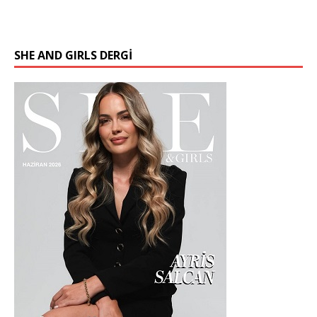
SHE AND GIRLS DERGİ