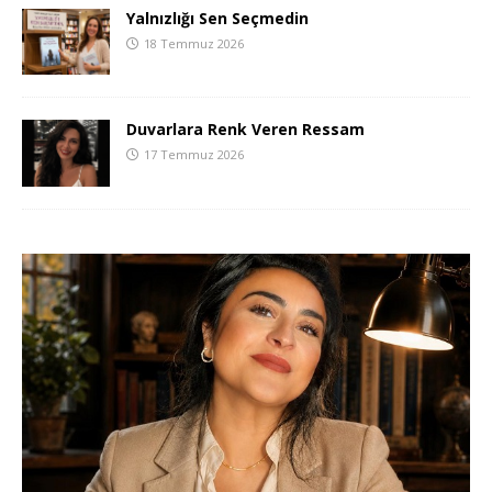
Yalnızlığı Sen Seçmedin
18 Temmuz 2026
Duvarlara Renk Veren Ressam
17 Temmuz 2026