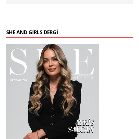
SHE AND GIRLS DERGİ