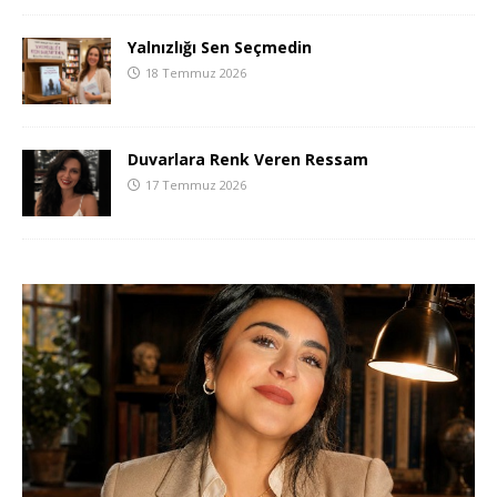
Yalnızlığı Sen Seçmedin
18 Temmuz 2026
Duvarlara Renk Veren Ressam
17 Temmuz 2026