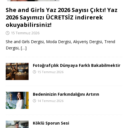
She and Girls Yaz 2026 Sayısı Çıktı! Yaz
2026 Sayımızı ÜCRETSİZ indirerek
okuyabilirsiniz!
15 Temmuz 2026
She and Girls Dergisi, Moda Dergisi, Alışveriş Dergisi, Trend
Dergisi,
[…]
Fotoğrafçılık Dünyaya Farklı Bakabilmektir
15 Temmuz 2026
Bedeninizin Farkındalığını Artırın
14 Temmuz 2026
Köklü Sporun Sesi