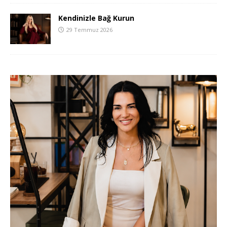
Kendinizle Bağ Kurun
29 Temmuz 2026