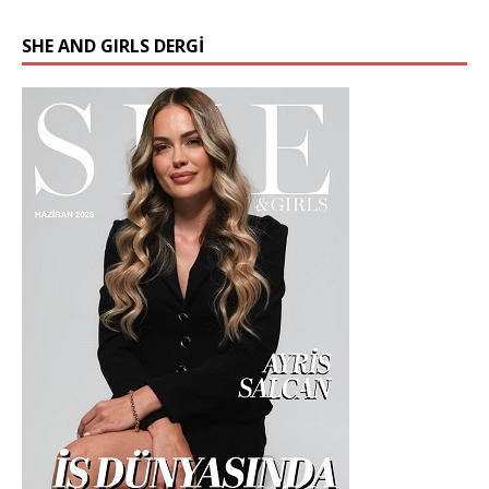
SHE AND GIRLS DERGİ