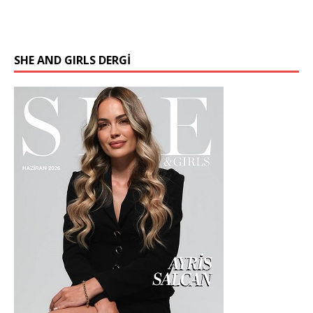
SHE AND GIRLS DERGİ