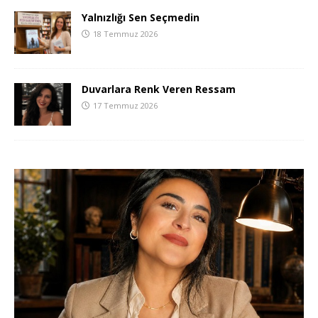
Yalnızlığı Sen Seçmedin
18 Temmuz 2026
Duvarlara Renk Veren Ressam
17 Temmuz 2026