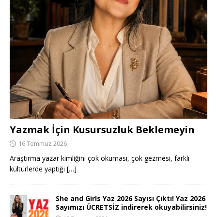
Yazmak İçin Kusursuzluk Beklemeyin
16 Temmuz 2026
Araştırma yazar kimliğini çok okuması, çok gezmesi, farklı
kültürlerde yaptığı
[…]
She and Girls Yaz 2026 Sayısı Çıktı! Yaz 2026
Sayımızı ÜCRETSİZ indirerek okuyabilirsiniz!