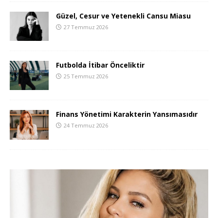
Güzel, Cesur ve Yetenekli Cansu Miasu
27 Temmuz 2026
Futbolda İtibar Önceliktir
25 Temmuz 2026
Finans Yönetimi Karakterin Yansımasıdır
24 Temmuz 2026