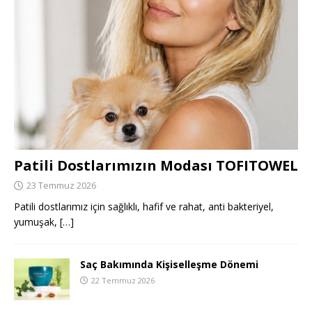
Patili Dostlarımızın Modası TOFITOWEL
23 Temmuz 2026
Patili dostlarımız için sağlıklı, hafif ve rahat, anti bakteriyel,
yumuşak,
[…]
Saç Bakımında Kişiselleşme Dönemi
22 Temmuz 2026