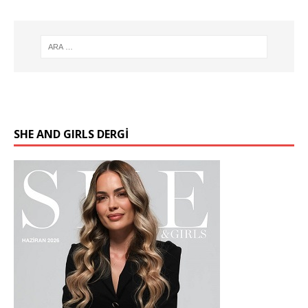
SHE AND GIRLS DERGİ