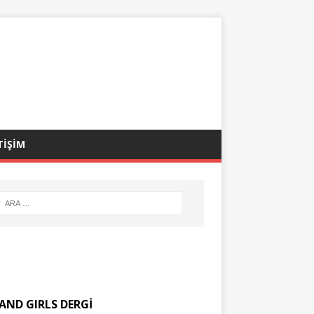
TİŞİM
AND GIRLS DERGİ