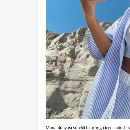
Moda dünyası sürekli bir döngü içerisindedir v