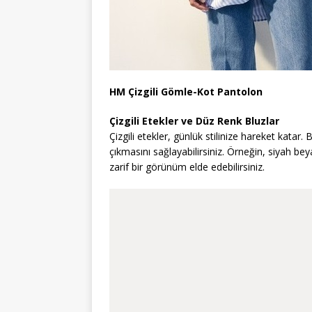
HM Çizgili Gömle-Kot Pantolon
Çizgili Etekler ve Düz Renk Bluzlar
Çizgili etekler, günlük stilinize hareket katar.
çıkmasını sağlayabilirsiniz. Örneğin, siyah bey
zarif bir görünüm elde edebilirsiniz.