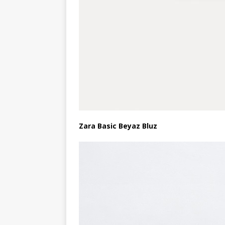
Zara Basic Beyaz Bluz