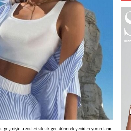
e geçmişin trendleri sık sık geri dönerek yeniden yorumlanır.