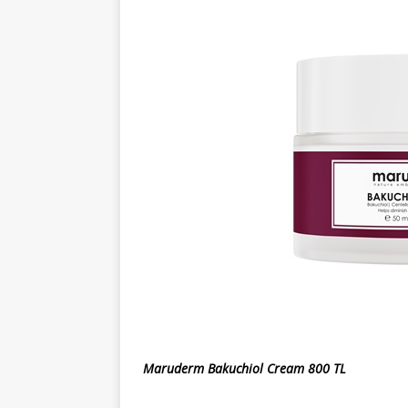
Maruderm Bakuchiol Cream 800 TL