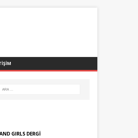
TİŞİM
AND GIRLS DERGİ