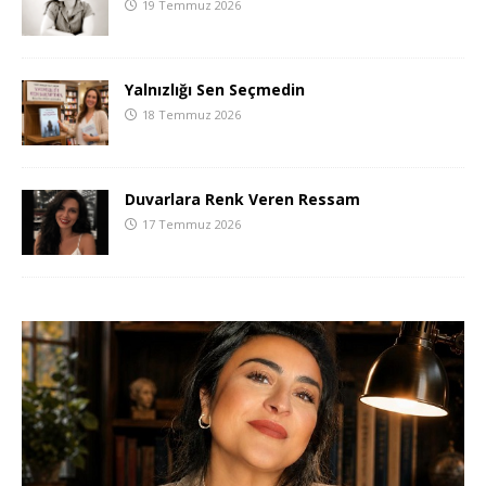
19 Temmuz 2026
Yalnızlığı Sen Seçmedin
18 Temmuz 2026
Duvarlara Renk Veren Ressam
17 Temmuz 2026