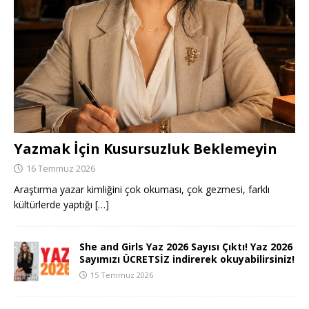
Yazmak İçin Kusursuzluk Beklemeyin
16 Temmuz 2026
Araştırma yazar kimliğini çok okuması, çok gezmesi, farklı
kültürlerde yaptığı
[…]
She and Girls Yaz 2026 Sayısı Çıktı! Yaz 2026
Sayımızı ÜCRETSİZ indirerek okuyabilirsiniz!
15 Temmuz 2026