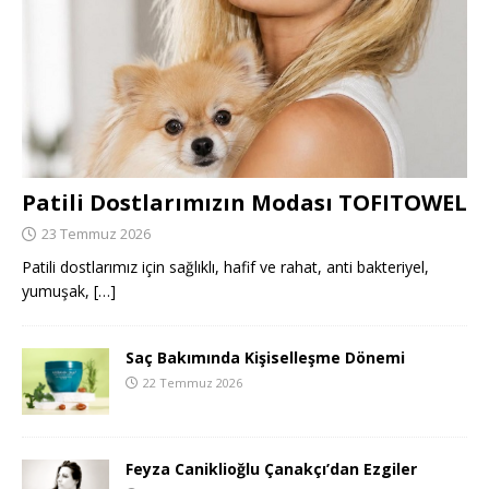
Patili Dostlarımızın Modası TOFITOWEL
23 Temmuz 2026
Patili dostlarımız için sağlıklı, hafif ve rahat, anti bakteriyel,
yumuşak,
[…]
Saç Bakımında Kişiselleşme Dönemi
22 Temmuz 2026
Feyza Caniklioğlu Çanakçı’dan Ezgiler