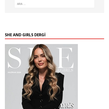
SHE AND GIRLS DERGİ