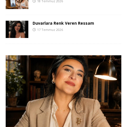
18 Temmuz 2026
Duvarlara Renk Veren Ressam
17 Temmuz 2026