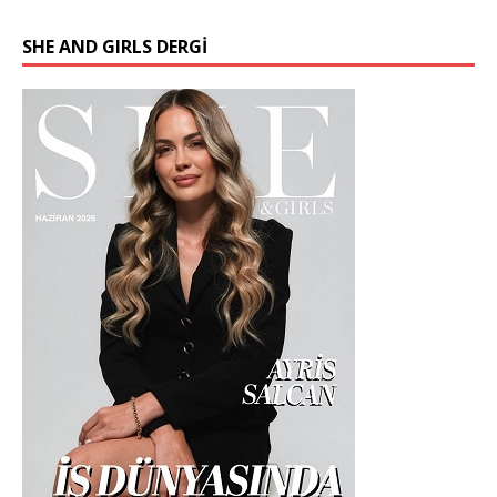
SHE AND GIRLS DERGİ