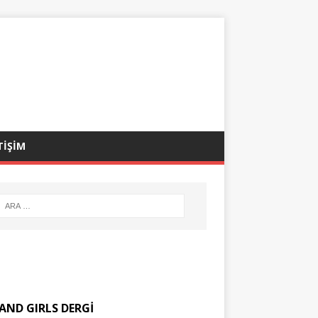
TİŞİM
AND GIRLS DERGİ