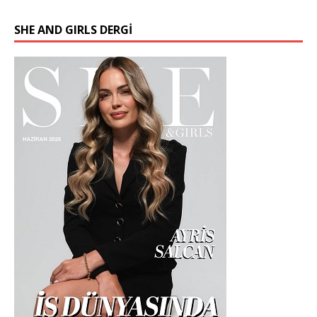
SHE AND GIRLS DERGİ