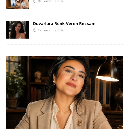
18 Temmuz 2026
Duvarlara Renk Veren Ressam
17 Temmuz 2026