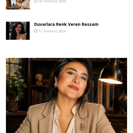
18 Temmuz 2026
Duvarlara Renk Veren Ressam
17 Temmuz 2026