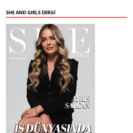
SHE AND GIRLS DERGİ