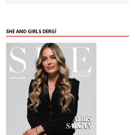
SHE AND GIRLS DERGİ