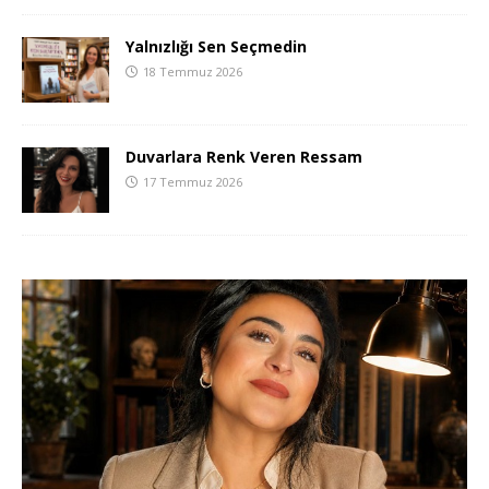
Yalnızlığı Sen Seçmedin
18 Temmuz 2026
Duvarlara Renk Veren Ressam
17 Temmuz 2026