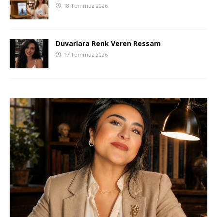
18 Temmuz 2026
Duvarlara Renk Veren Ressam
17 Temmuz 2026