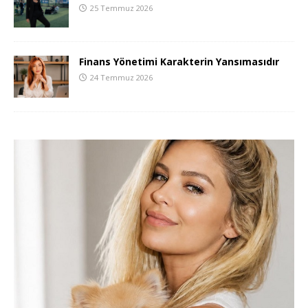
25 Temmuz 2026
Finans Yönetimi Karakterin Yansımasıdır
24 Temmuz 2026