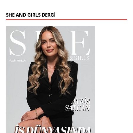
SHE AND GIRLS DERGİ