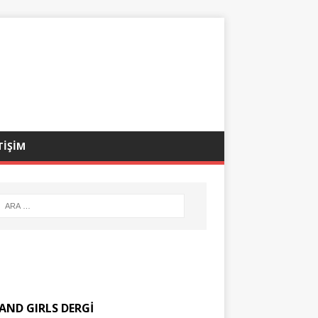
TİŞİM
AND GIRLS DERGİ