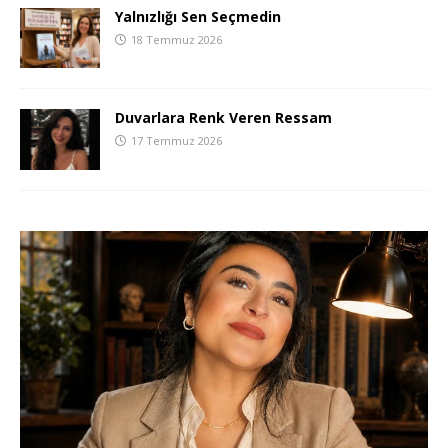
Yalnızlığı Sen Seçmedin
18 Temmuz 2026
Duvarlara Renk Veren Ressam
17 Temmuz 2026