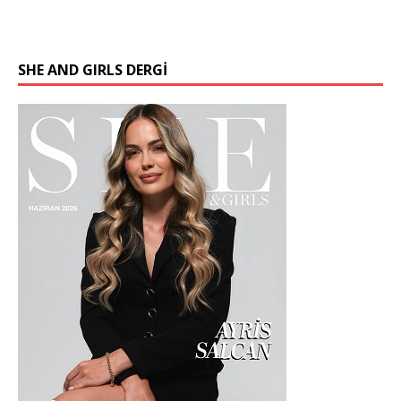
SHE AND GIRLS DERGİ