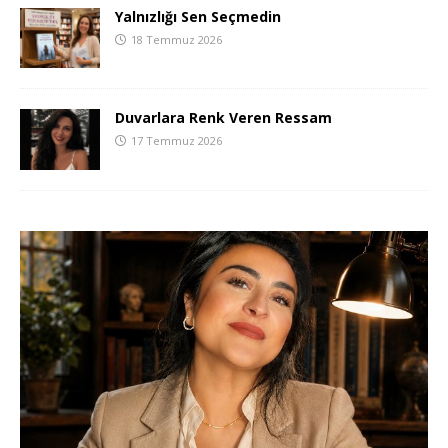
Yalnızlığı Sen Seçmedin
18 Temmuz 2026
Duvarlara Renk Veren Ressam
17 Temmuz 2026