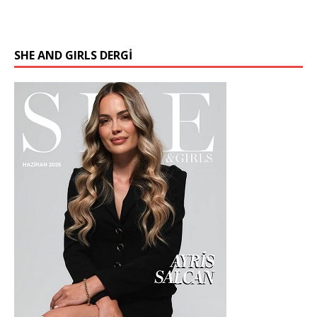
SHE AND GIRLS DERGİ