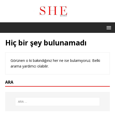
Hiç bir şey bulunamadı
Görünen o ki bakındığınız her ne ise bulamıyoruz. Belki
arama yardımcı olabilir.
ARA