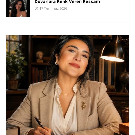
Duvarlara Renk Veren Ressam
17 Temmuz 2026