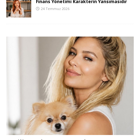
Finans Yönetimi Karakterin Yansımasıdır
24 Temmuz 2026