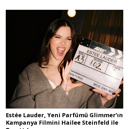
Estée Lauder, Yeni Parfümü Glimmer’ın
Kampanya Filmini Hailee Steinfeld ile