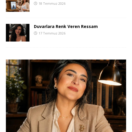
18 Temmuz 2026
Duvarlara Renk Veren Ressam
17 Temmuz 2026