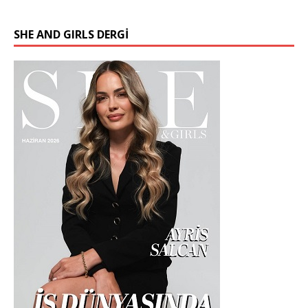
SHE AND GIRLS DERGİ