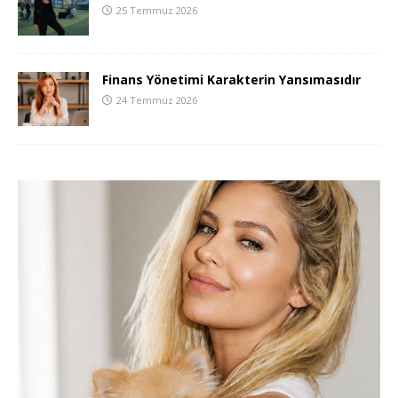
25 Temmuz 2026
Finans Yönetimi Karakterin Yansımasıdır
24 Temmuz 2026