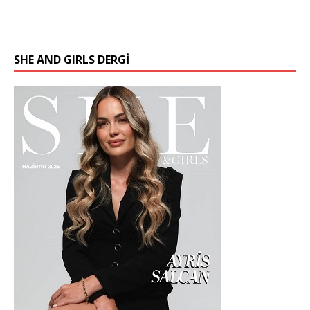
SHE AND GIRLS DERGİ