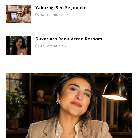
Yalnızlığı Sen Seçmedin
18 Temmuz 2026
Duvarlara Renk Veren Ressam
17 Temmuz 2026